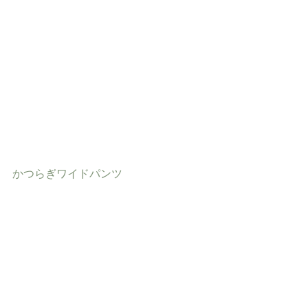
かつらぎワイドパンツ