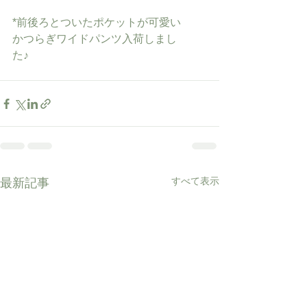
*前後ろとついたポケットが可愛い
かつらぎワイドパンツ入荷しまし
た♪
すべて表示
最新記事