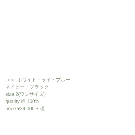
color ホワイト・ライトブルー
ネイビー・ブラック
size 2(ワンサイズ）
quality 綿 100%
price ¥24,000 + 税