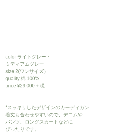
color ライトグレー・
ミディアムグレー
size 2(ワンサイズ）
quality 綿 100%
price ¥29,000 + 税
*スッキリしたデザインのカーディガン
着丈も合わせやすいので、デニムや
パンツ、ロングスカートなどに
ぴったりです。