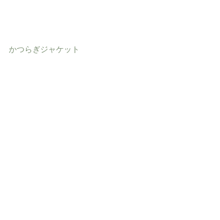
かつらぎジャケット