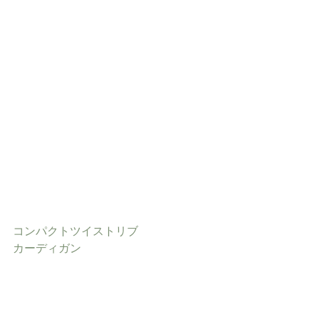
コンパクトツイストリブ
カーディガン