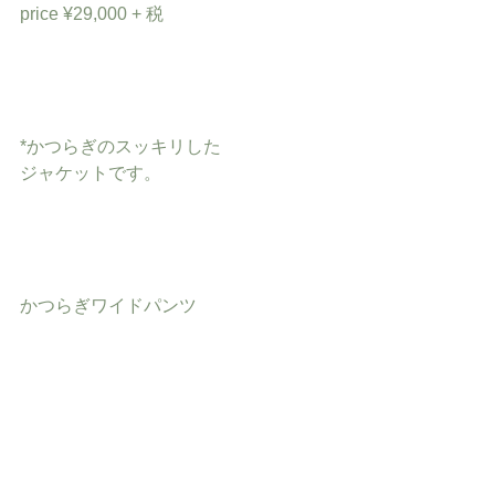
price ¥29,000 + 税
*かつらぎのスッキリした
ジャケットです。
かつらぎワイドパンツ