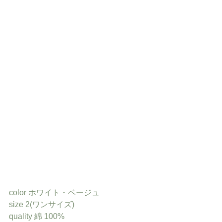
color ホワイト・ベージュ
size 2(ワンサイズ)
quality 綿 100%