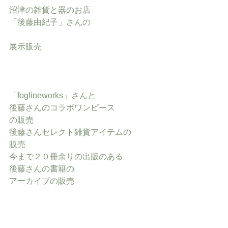
沼津の雑貨と器のお店
「後藤由紀子」さんの
展示販売
「foglineworks」さんと
後藤さんのコラボワンピース
の販売
後藤さんセレクト雑貨アイテムの
販売
今まで２０冊余りの出版のある
後藤さんの書籍の
アーカイブの販売