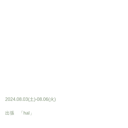
2024.08.03(土)-08.06(火)
出張　「hal」