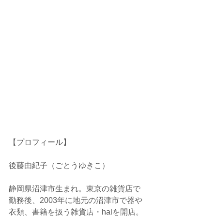
【プロフィール】
後藤由紀子（ごとうゆきこ）
静岡県沼津市生まれ。東京の雑貨店で
勤務後、2003年に地元の沼津市で器や
衣類、書籍を扱う雑貨店・halを開店。