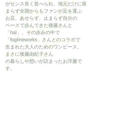
がセンス良く並べられ、地元だけに留
まらず全国からもファンが足を運ぶ
お店。あせらず、止まらず自分の
ペースで歩んできた後藤さんと
「hal」。その歩みの中で
「foglineworks」さんとのコラボで
生まれた大人のためのワンピース。
まさに後藤由紀子さん
の暮らしや想いが詰まったお洋服で
す。