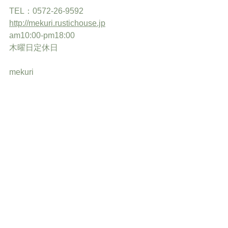
TEL：0572-26-9592
http://mekuri.rustichouse.jp
am10:00-pm18:00
木曜日定休日
mekuri
すべて表示
最新記事