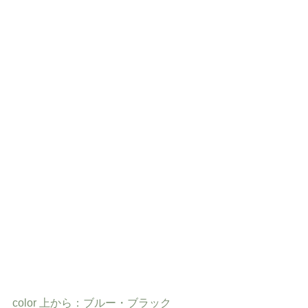
color 上から：ブルー・ブラック