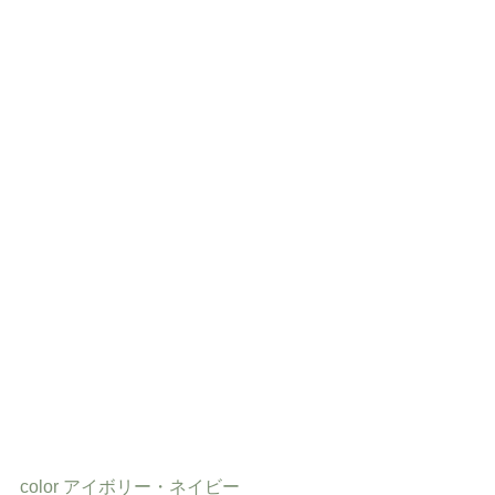
color アイボリー・ネイビー