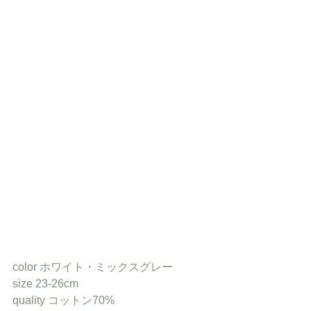
color ホワイト・ミックスグレー
size 23-26cm
quality コットン70%