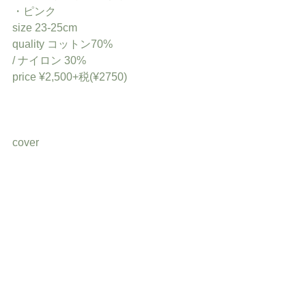
・ピンク
size 23-25cm
quality コットン70% 
/ ナイロン 30%
price ¥2,500+税(¥2750)
cover