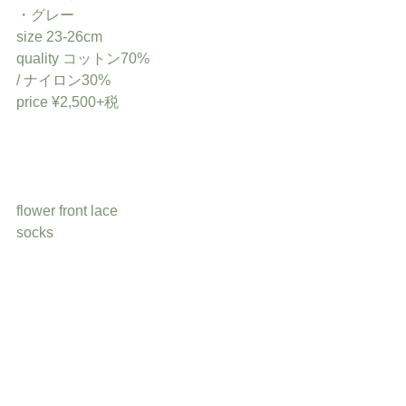
・グレー
size 23-26cm
quality コットン70%
/ ナイロン30%
price ¥2,500+税
flower front lace
socks