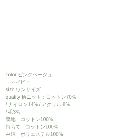
color ピンクベージュ
・ネイビー
size ワンサイズ
quality 柄ニット：コットン70%
/ ナイロン14% / アクリル 8%
/ 毛3%
裏地：コットン100%
持ちて：コットン100%
中綿：ポリエステル100%