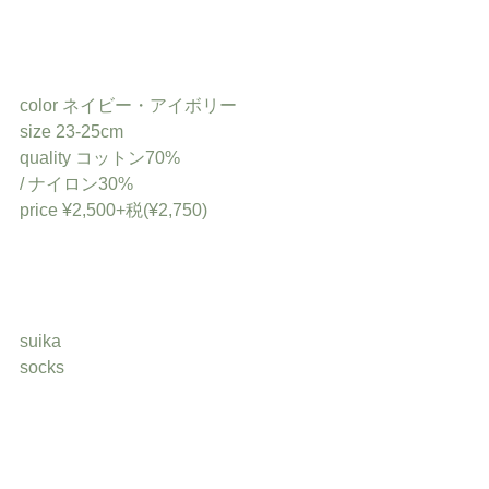
color ネイビー・アイボリー
size 23-25cm
quality コットン70%
/ ナイロン30%
price ¥2,500+税(¥2,750)
suika
socks