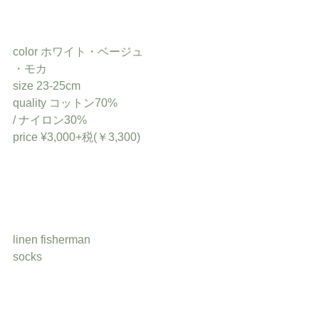
color ホワイト・ベージュ
・モカ
size 23-25cm
quality コットン70% 
/ ナイロン30%
price ¥3,000+税(￥3,300)
linen fisherman
socks