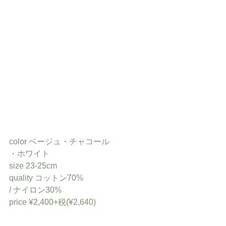
color ベージュ・チャコール
・ホワイト
size 23-25cm
quality コットン70%
/ ナイロン30%
price ¥2,400+税(¥2,640)