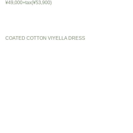
¥49,000+tax(¥53,900)
COATED COTTON VIYELLA DRESS