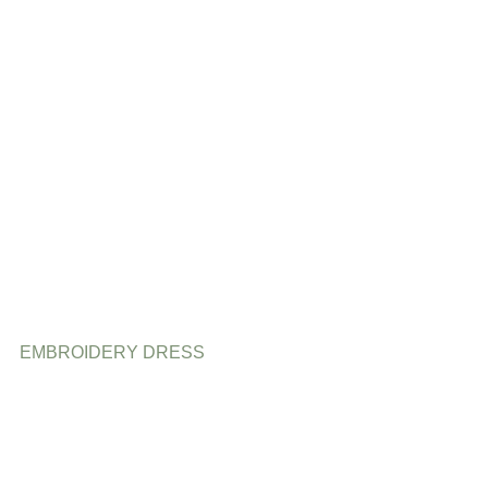
EMBROIDERY DRESS