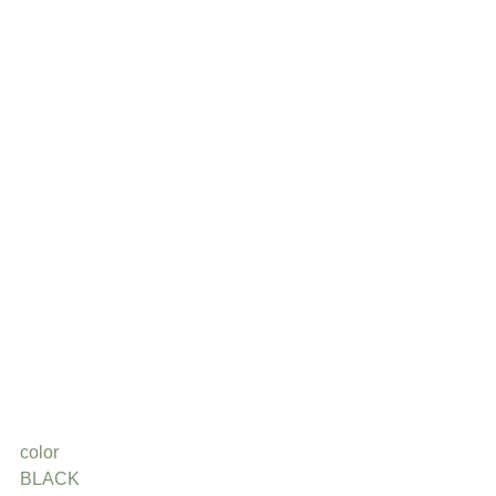
color
BLACK