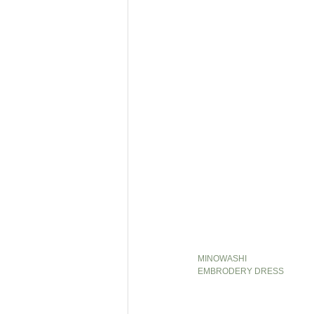
MINOWASHI
EMBRODERY DRESS