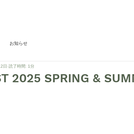
HOME
about
Blog
お知らせ
12日
読了時間: 1分
ST 2025 SPRING & SU