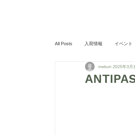
mekuri
All Posts
入荷情報
イベント
mekuri
2025年3月
ANTIPA