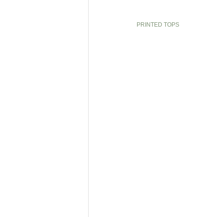
PRINTED TOPS