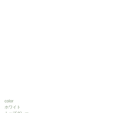
color
ホワイト