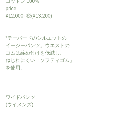
コットン 100%
price
¥12,000+税(¥13,200)
*テーパードのシルエットの
イージーパンツ。ウエストの
ゴムは締め付けを低減し、
ねじれにくい「ソフティゴム」
を使用。
ワイドパンツ
(ウイメンズ)