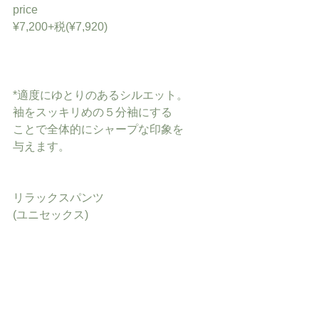
price
¥7,200+税(¥7,920)
*適度にゆとりのあるシルエット。
袖をスッキリめの５分袖にする
ことで全体的にシャープな印象を
与えます。
リラックスパンツ
(ユニセックス)