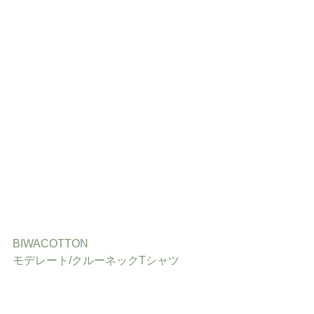
BIWACOTTON 
モデレート/クルーネックTシャツ