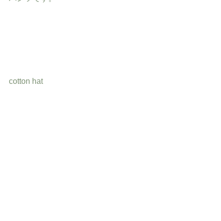
cotton hat