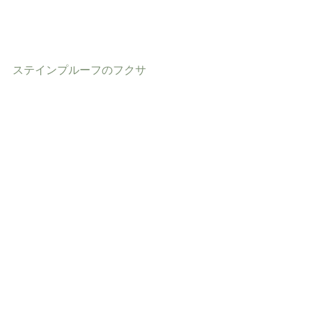
ステインプルーフのフクサ