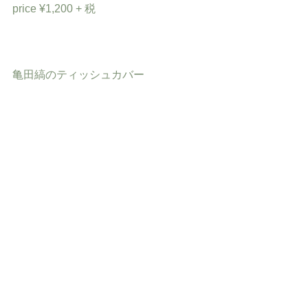
price ¥1,200 + 税
亀田縞のティッシュカバー