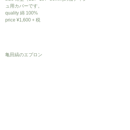
ュ用カバーです。
quality 綿 100%
price ¥1,600 + 税
亀田縞のエプロン