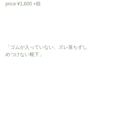
price ¥1,600 +税
「ゴムが入っていない、ズレ落ちずし
めつけない靴下」