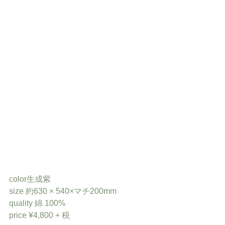
color生成紫
size 約630 × 540×マチ200mm
quality 綿 100%
price ¥4,800 + 税