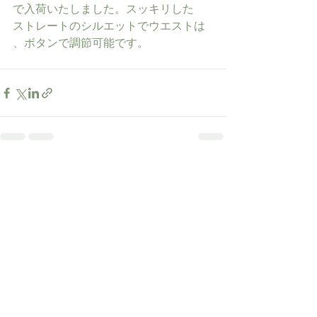
で入荷いたしました。スッキリした
ストレートのシルエットでウエストは
、ボタンで調節可能です。
すべて表示
最新記事