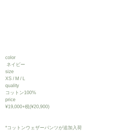
color
 ネイビー
size 
XS / M / L
quality 
コットン100%
price 
¥19,000+税(¥20,900)
*コットンウェザーパンツが追加入荷