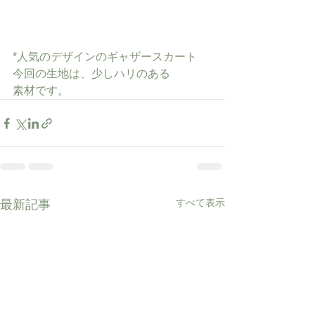
*人気のデザインのギャザースカート
今回の生地は、少しハリのある
素材です。
すべて表示
最新記事