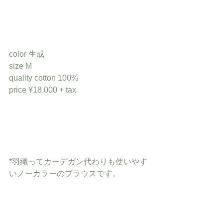
color 生成
size M
quality cotton 100%
price ¥18,000 + tax
*羽織ってカーデガン代わりも使いやす
いノーカラーのブラウスです。