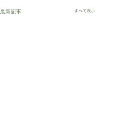
すべて表示
最新記事