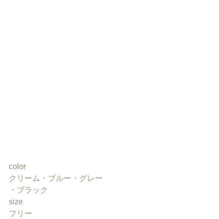
color
クリーム・ブルー・グレー
・ブラック
size 
フリー