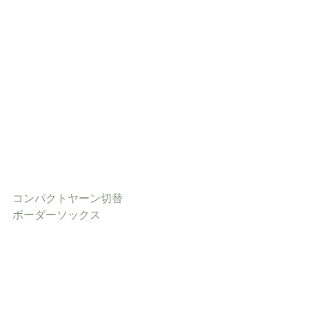
コンパクトヤーン切替
ボーダーソックス