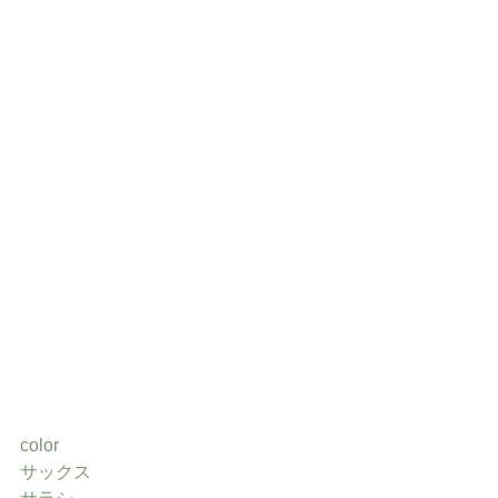
color
サックス