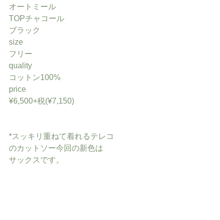
オートミール
TOPチャコール
ブラック
size
フリー
quality
コットン100%
price
¥6,500+税(¥7,150)
*スッキリ重ねて着れるテレコ
のカットソー今回の新色は
サックスです。