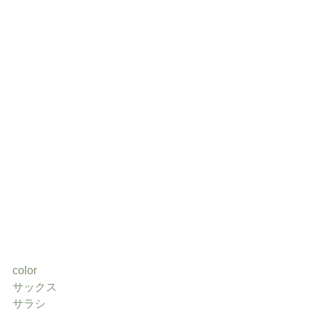
color
サックス
サラシ