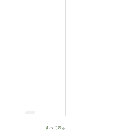
すべて表示