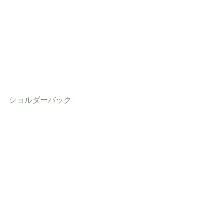
ショルダーバック