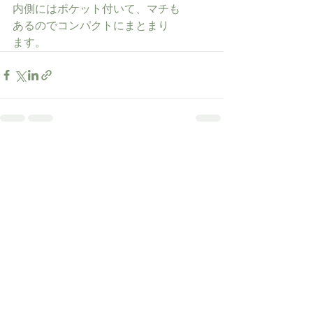
内側にはポケット付いて、マチも
あるのでコンパクトにまとまり
ます。
すべて表示
最新記事