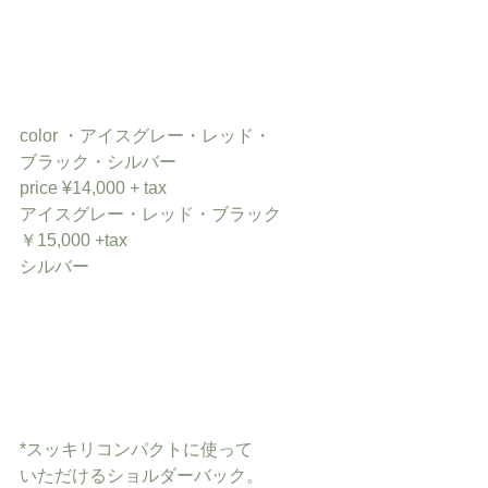
color ・アイスグレー・レッド・
ブラック・シルバー
price ¥14,000 + tax
アイスグレー・レッド・ブラック
￥15,000 +tax
シルバー
*スッキリコンパクトに使って
いただけるショルダーバック。