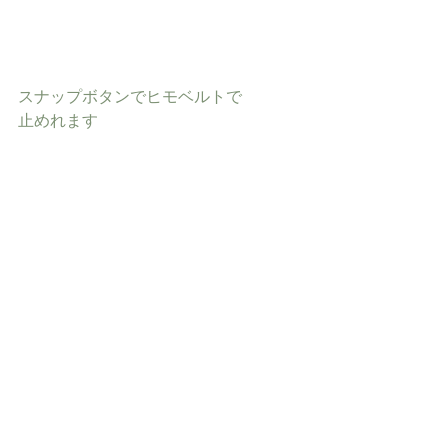
スナップボタンでヒモベルトで
止めれます