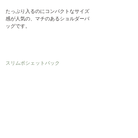
たっぷり入るのにコンパクトなサイズ
感が人気の、マチのあるショルダーバ
ッグです。
スリムポシェットバック