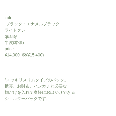
color
 ブラック・エナメルブラック
ライトグレー
quality 
牛皮(本体)
price 
¥14,000+税(¥15,400)
*スッキリスリムタイプのバック。
携帯、お財布、ハンカチと必要な
物だけを入れて身軽にお出かけできる
ショルダーバックです。