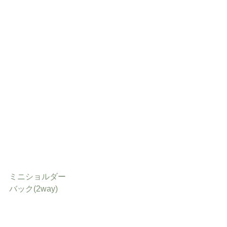
ミニショルダー
バック(2way)