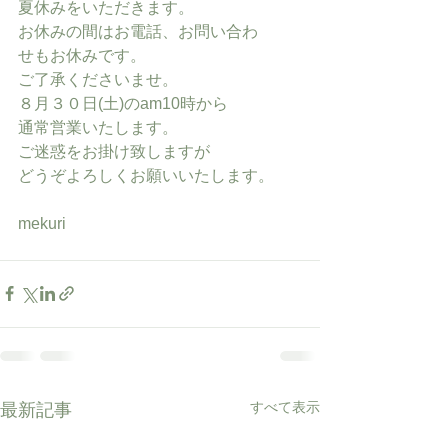
夏休みをいただきます。
お休みの間はお電話、お問い合わ
せもお休みです。
ご了承くださいませ。
８月３０日(土)のam10時から
通常営業いたします。
ご迷惑をお掛け致しますが
どうぞよろしくお願いいたします。
mekuri
すべて表示
最新記事