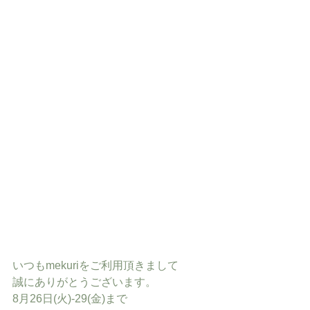
いつもmekuriをご利用頂きまして
誠にありがとうございます。
8月26日(火)-29(金)まで