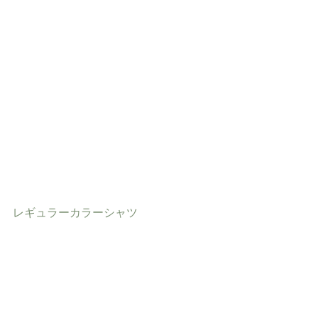
レギュラーカラーシャツ