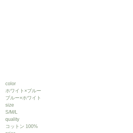
color
ホワイト×ブルー
ブルー×ホワイト
size
S/M/L
quality
コットン 100%