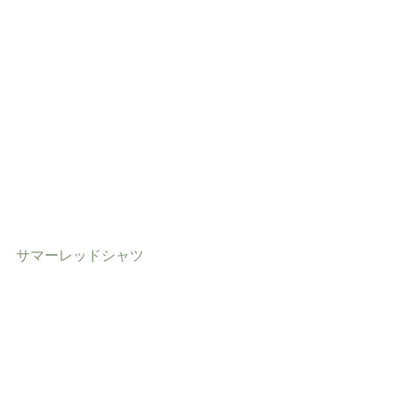
サマーレッドシャツ