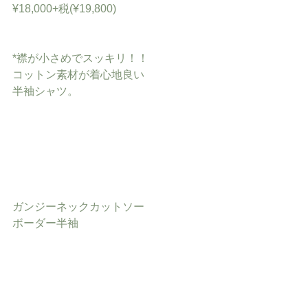
¥18,000+税(¥19,800)
*襟が小さめでスッキリ！！
コットン素材が着心地良い
半袖シャツ。
ガンジーネックカットソー
ボーダー半袖