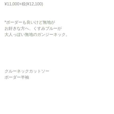
¥11,000+税(¥12,100)
*ボーダーも良いけど無地が
お好きな方へ、くすみブルーが
大人っぽい無地のガンジーネック。
クルーネックカットソー
ボーダー半袖