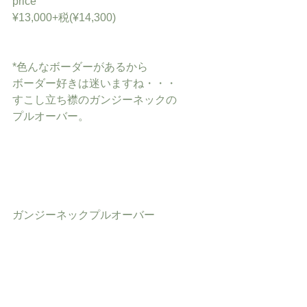
price
¥13,000+税(¥14,300)
*色んなボーダーがあるから
ボーダー好きは迷いますね・・・
すこし立ち襟のガンジーネックの
プルオーバー。
ガンジーネックプルオーバー