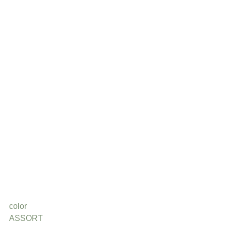
color
ASSORT