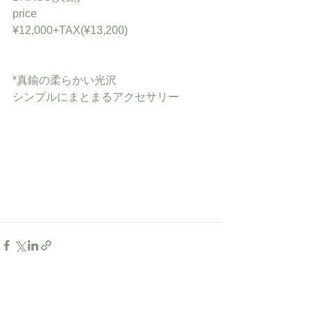
price
¥12,000+TAX(¥13,200)
*真鍮の柔らかい光沢
シンプルにまとまるアクセサリー