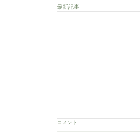
最新記事
コメント