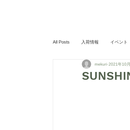
mekuri
All Posts
入荷情報
イベント
mekuri
2021年10
SUNSHI