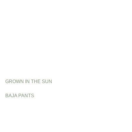
GROWN IN THE SUN
BAJA PANTS