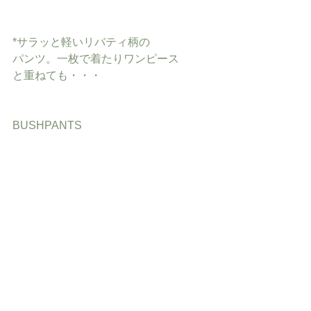
*サラッと軽いリバティ柄の
パンツ。一枚で着たりワンピース
と重ねても・・・
BUSHPANTS