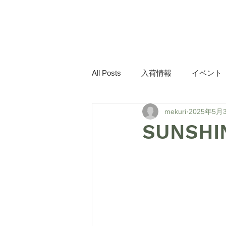
mekuri
All Posts
入荷情報
イベント
mekuri
2025年5月
SUNSHI