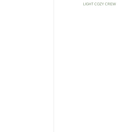
LIGHT COZY CREW