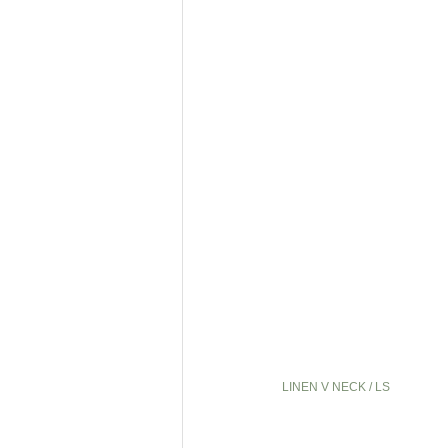
LINEN V NECK / LS