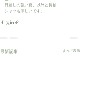
日差しの強い夏、以外と長袖
シャツも涼しいです。
すべて表示
最新記事