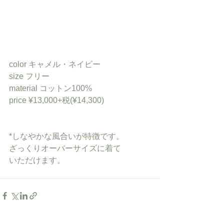
color キャメル・ネイビー
size フリー
material コットン100%
price ¥13,000+税(¥14,300)
*しなやかな風合いが特徴です。
ざっくりオーバーサイズに着て
いただけます。