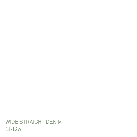
WIDE STRAIGHT DENIM
11-12w