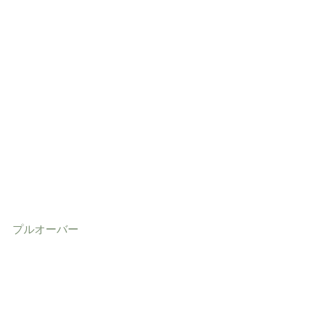
プルオーバー