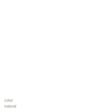
color
natural